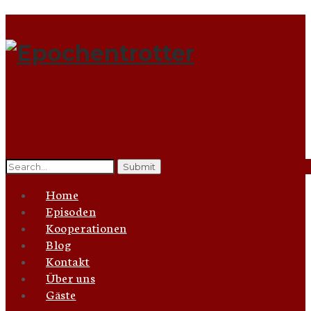
Search
for:
Home
Episoden
Kooperationen
Blog
Kontakt
Über uns
Gäste