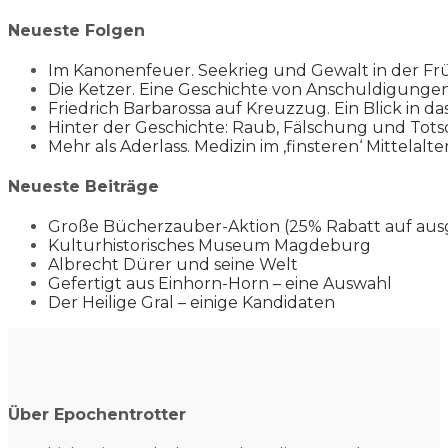
Neueste Folgen
Im Kanonenfeuer. Seekrieg und Gewalt in der Fr
Die Ketzer. Eine Geschichte von Anschuldigung
Friedrich Barbarossa auf Kreuzzug. Ein Blick in da
Hinter der Geschichte: Raub, Fälschung und Tots
Mehr als Aderlass. Medizin im ‚finsteren‘ Mittelalte
Neueste Beiträge
Große Bücherzauber-Aktion (25% Rabatt auf aus
Kulturhistorisches Museum Magdeburg
Albrecht Dürer und seine Welt
Gefertigt aus Einhorn-Horn – eine Auswahl
Der Heilige Gral – einige Kandidaten
Über Epochentrotter