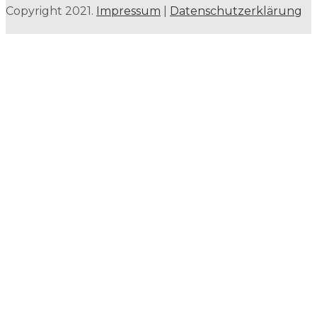
Copyright 2021.
Impressum
|
Datenschutzerklärung