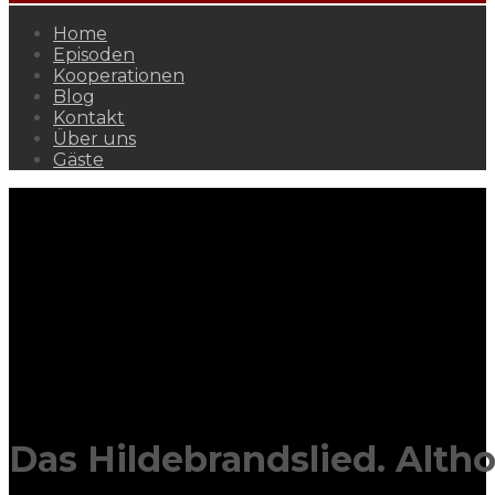
Home
Episoden
Kooperationen
Blog
Kontakt
Über uns
Gäste
Das Hildebrandslied. Alt