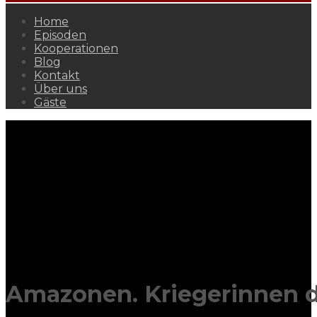
Home
Episoden
Kooperationen
Blog
Kontakt
Über uns
Gäste
Amazonen. Kriegerinnen d