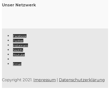
Unser Netzwerk
Facebook
Twitter
Instagram
Spotify
Youtube
Email
Copyright 2021.
Impressum
|
Datenschutzerklärung