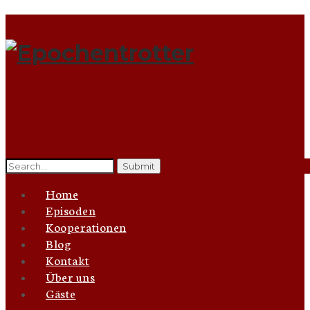
Search
for:
Home
Episoden
Kooperationen
Blog
Kontakt
Über uns
Gäste