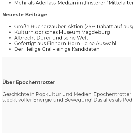
Mehr als Aderlass. Medizin im ‚finsteren‘ Mittelalte
Neueste Beiträge
Große Bücherzauber-Aktion (25% Rabatt auf aus
Kulturhistorisches Museum Magdeburg
Albrecht Dürer und seine Welt
Gefertigt aus Einhorn-Horn – eine Auswahl
Der Heilige Gral – einige Kandidaten
Über Epochentrotter
Geschichte in Popkultur und
Medien. Epochentrotter 
steckt voller Energie und Bewegung! Das alles als Pod