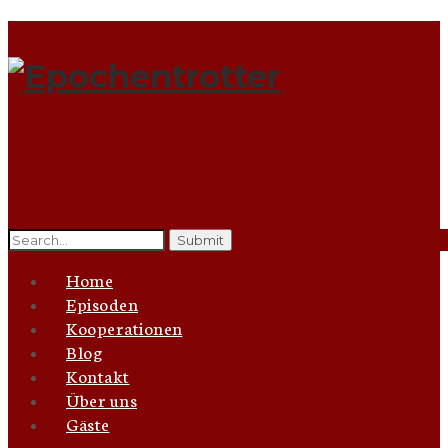
Search
for:
Home
Episoden
Kooperationen
Blog
Kontakt
Über uns
Gäste