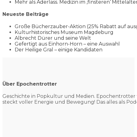
Mehr als Aderlass. Medizin im ‚finsteren‘ Mittelalte
Neueste Beiträge
Große Bücherzauber-Aktion (25% Rabatt auf aus
Kulturhistorisches Museum Magdeburg
Albrecht Dürer und seine Welt
Gefertigt aus Einhorn-Horn – eine Auswahl
Der Heilige Gral – einige Kandidaten
Über Epochentrotter
Geschichte in Popkultur und
Medien. Epochentrotter 
steckt voller Energie und Bewegung! Das alles als Pod