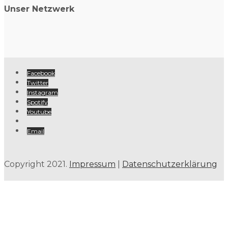
Unser Netzwerk
Facebook
Twitter
Instagram
Spotify
Youtube
Email
Copyright 2021.
Impressum
|
Datenschutzerklärung