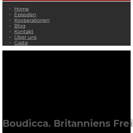
Home
Episoden
Kooperationen
Blog
Kontakt
Über uns
Gäste
Boudicca. Britanniens Fre