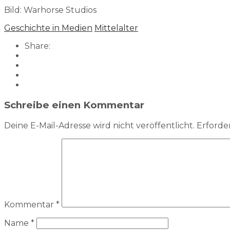
Bild: Warhorse Studios
Geschichte in Medien
Mittelalter
Share:
Schreibe einen Kommentar
Deine E-Mail-Adresse wird nicht veröffentlicht.
Erforder
Kommentar
*
Name
*