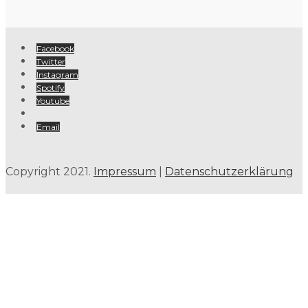
Facebook
Twitter
Instagram
Spotify
Youtube
Email
Copyright 2021.
Impressum
|
Datenschutzerklärung