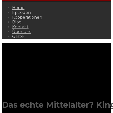
Home
Episoden
Kooperationen
Blog
Kontakt
Über uns
Gäste
Das echte Mittelalter? Ki