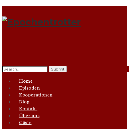
Search
for:
Home
Episoden
Kooperationen
Blog
Kontakt
Über uns
Gäste