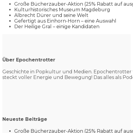
Große Bücherzauber-Aktion (25% Rabatt auf aus
Kulturhistorisches Museum Magdeburg
Albrecht Dürer und seine Welt
Gefertigt aus Einhorn-Horn – eine Auswahl
Der Heilige Gral – einige Kandidaten
Über Epochentrotter
Geschichte in Popkultur und
Medien. Epochentrotter 
steckt voller Energie und Bewegung! Das alles als Pod
Neueste Beiträge
Große Bücherzauber-Aktion (25% Rabatt auf aus