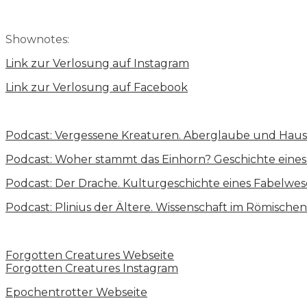
Shownotes:
Link zur Verlosung auf Instagram
Link zur Verlosung auf Facebook
Podcast: Vergessene Kreaturen. Aberglaube und Hausg
Podcast: Woher stammt das Einhorn? Geschichte eine
Podcast: Der Drache. Kulturgeschichte eines Fabelwe
Podcast: Plinius der Ältere. Wissenschaft im Römische
Forgotten Creatures Webseite
Forgotten Creatures Instagram
Epochentrotter Webseite