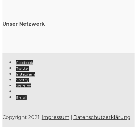
Unser Netzwerk
Facebook
Twitter
Instagram
Spotify
Youtube
Email
Copyright 2021.
Impressum
|
Datenschutzerklärung