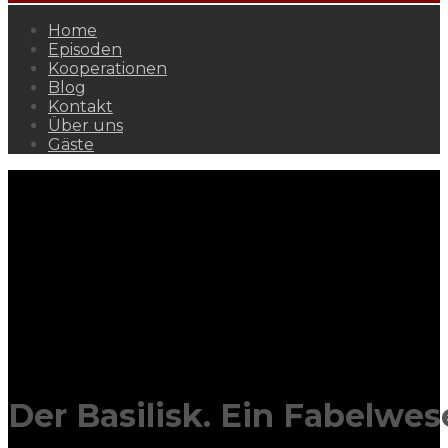
Home
Episoden
Kooperationen
Blog
Kontakt
Über uns
Gäste
Der Basilisk. Ein Fabelwe