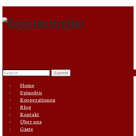
Search
for:
Home
Episoden
Kooperationen
Blog
Kontakt
Über uns
Gäste