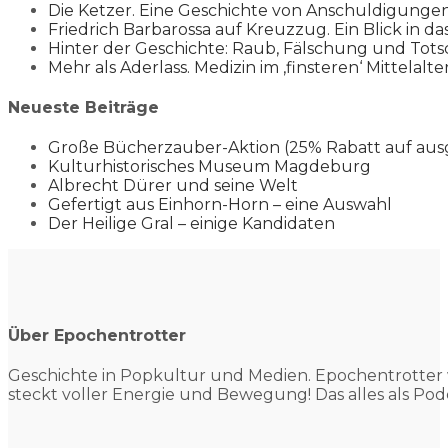
Die Ketzer. Eine Geschichte von Anschuldigung
Friedrich Barbarossa auf Kreuzzug. Ein Blick in da
Hinter der Geschichte: Raub, Fälschung und Tots
Mehr als Aderlass. Medizin im ‚finsteren‘ Mittelalte
Neueste Beiträge
Große Bücherzauber-Aktion (25% Rabatt auf aus
Kulturhistorisches Museum Magdeburg
Albrecht Dürer und seine Welt
Gefertigt aus Einhorn-Horn – eine Auswahl
Der Heilige Gral – einige Kandidaten
Über Epochentrotter
Geschichte in Popkultur und
Medien. Epochentrotter 
steckt voller Energie und Bewegung! Das alles als Pod