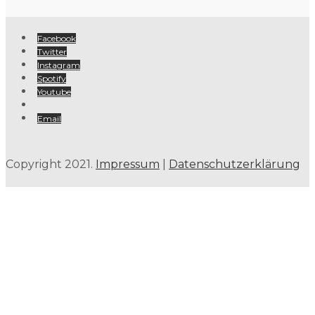
Facebook
Twitter
Instagram
Spotify
Youtube
Email
Copyright 2021.
Impressum
|
Datenschutzerklärung