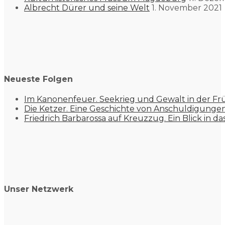
Albrecht Dürer und seine Welt
1. November 2021
Neueste Folgen
Im Kanonenfeuer. Seekrieg und Gewalt in der Fr
Die Ketzer. Eine Geschichte von Anschuldigung
Friedrich Barbarossa auf Kreuzzug. Ein Blick in da
Unser Netzwerk