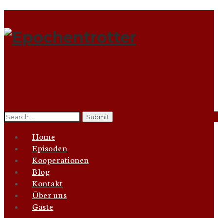
Search
for:
Home
Episoden
Kooperationen
Blog
Kontakt
Über uns
Gäste