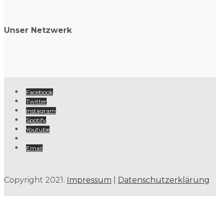
Unser Netzwerk
Facebook
Twitter
Instagram
Spotify
Youtube
Email
Copyright 2021.
Impressum
|
Datenschutzerklärung