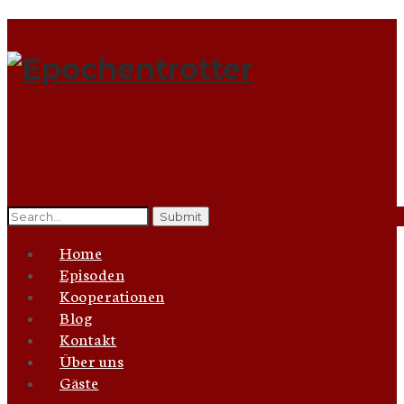
Search
for:
Home
Episoden
Kooperationen
Blog
Kontakt
Über uns
Gäste