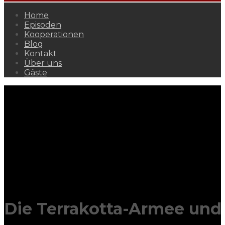
Home
Episoden
Kooperationen
Blog
Kontakt
Über uns
Gäste
Die Terrakotta-Armee und 