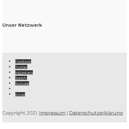
Unser Netzwerk
Facebook
Twitter
Instagram
Spotify
Youtube
Email
Copyright 2021.
Impressum
|
Datenschutzerklärung