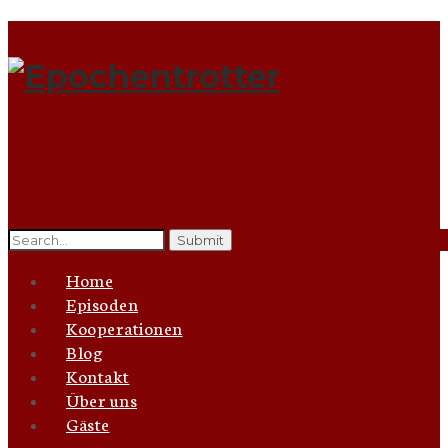
Search
for:
Home
Episoden
Kooperationen
Blog
Kontakt
Über uns
Gäste