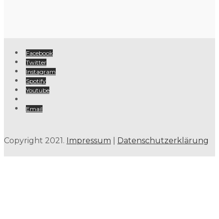
Facebook
Twitter
Instagram
Spotify
Youtube
Email
Copyright 2021.
Impressum
|
Datenschutzerklärung