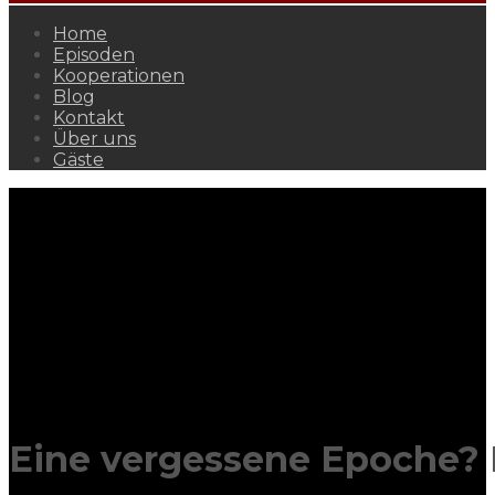
Home
Episoden
Kooperationen
Blog
Kontakt
Über uns
Gäste
Eine vergessene Epoche? 