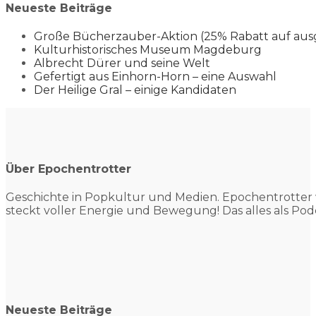
Neueste Beiträge
Große Bücherzauber-Aktion (25% Rabatt auf aus
Kulturhistorisches Museum Magdeburg
Albrecht Dürer und seine Welt
Gefertigt aus Einhorn-Horn – eine Auswahl
Der Heilige Gral – einige Kandidaten
Über Epochentrotter
Geschichte in Popkultur und
Medien. Epochentrotter 
steckt voller Energie und Bewegung! Das alles als Pod
Neueste Beiträge