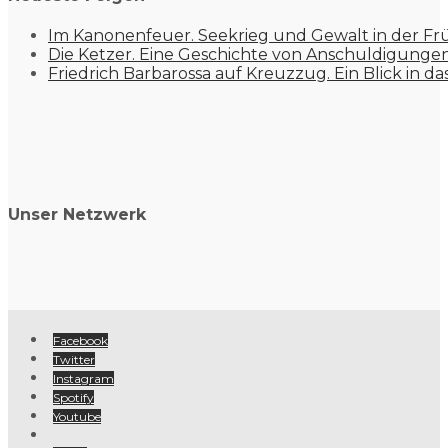
Im Kanonenfeuer. Seekrieg und Gewalt in der Fr
Die Ketzer. Eine Geschichte von Anschuldigung
Friedrich Barbarossa auf Kreuzzug. Ein Blick in da
Unser Netzwerk
Facebook
Twitter
Instagram
Spotify
Youtube