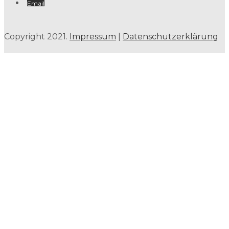
Email
Copyright 2021.
Impressum
|
Datenschutzerklärung