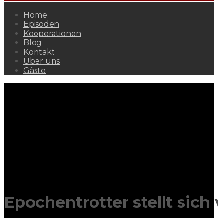
Home
Episoden
Kooperationen
Blog
Kontakt
Über uns
Gäste
Epochentrotter stellt sich 