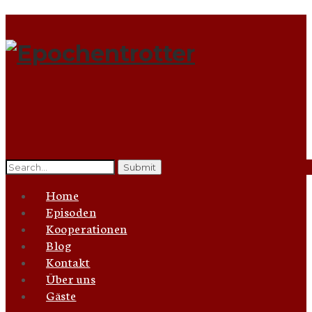
Search
for:
Home
Episoden
Kooperationen
Blog
Kontakt
Über uns
Gäste