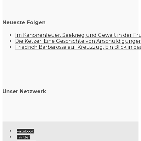
Neueste Folgen
Im Kanonenfeuer. Seekrieg und Gewalt in der Fr
Die Ketzer. Eine Geschichte von Anschuldigung
Friedrich Barbarossa auf Kreuzzug. Ein Blick in da
Unser Netzwerk
Facebook
Twitter