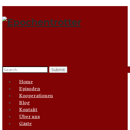
Search
for:
Home
Episoden
Kooperationen
Blog
Kontakt
Über uns
Gäste