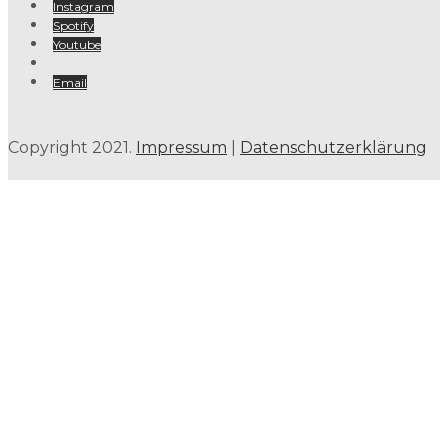
Instagram
Spotify
Youtube
Email
Copyright 2021.
Impressum
|
Datenschutzerklärung