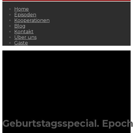
Home
Episoden
Kooperationen
Blog
Kontakt
Über uns
Gäste
Geburtstagsspecial. Epoche