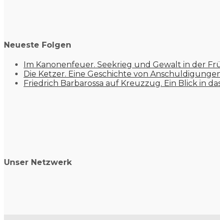
Neueste Folgen
Im Kanonenfeuer. Seekrieg und Gewalt in der Fr
Die Ketzer. Eine Geschichte von Anschuldigung
Friedrich Barbarossa auf Kreuzzug. Ein Blick in da
Unser Netzwerk