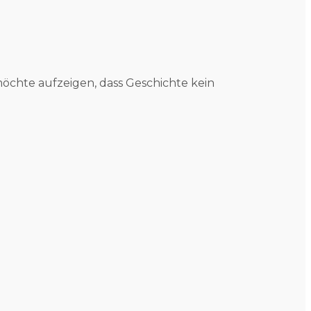
öchte aufzeigen, dass Geschichte kein