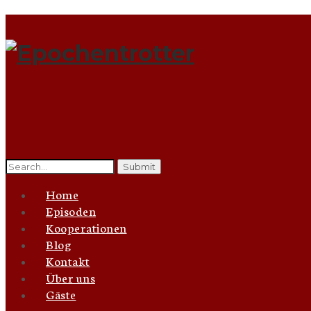
Search
for:
Home
Episoden
Kooperationen
Blog
Kontakt
Über uns
Gäste