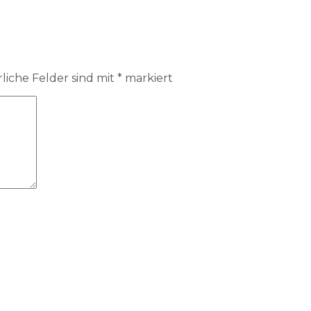
liche Felder sind mit
*
markiert