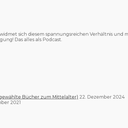
widmet sich diesem spannungsreichen Verhältnis und m
gung! Das alles als Podcast.
gewählte Bücher zum Mittelalter)
22. Dezember 2024
mber 2021