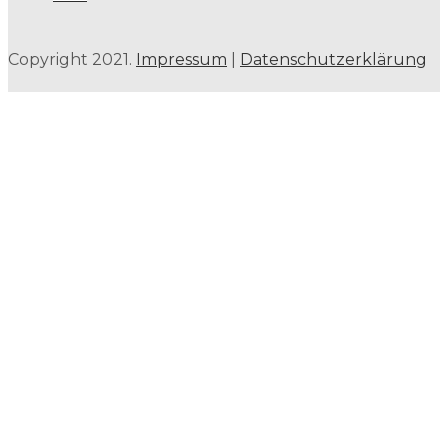
Copyright 2021.
Impressum
|
Datenschutzerklärung