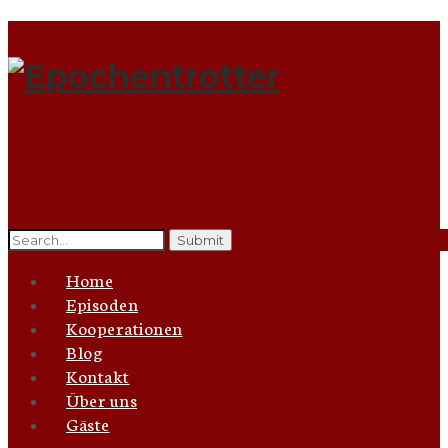
Search
for:
Home
Episoden
Kooperationen
Blog
Kontakt
Über uns
Gäste