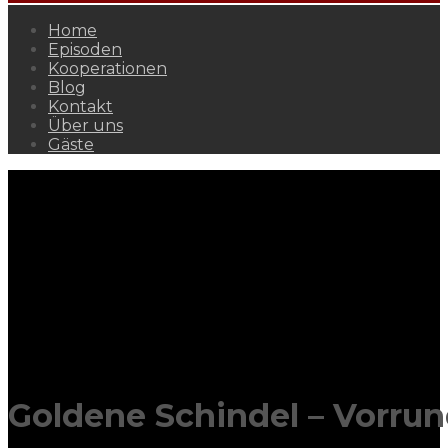
Home
Episoden
Kooperationen
Blog
Kontakt
Über uns
Gäste
Goldene Schindel – Vorrun