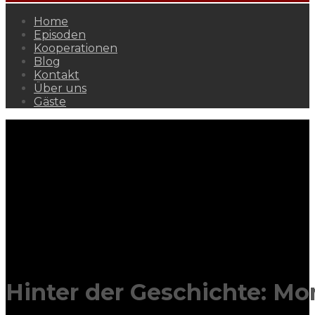
Home
Episoden
Kooperationen
Blog
Kontakt
Über uns
Gäste
Hinter der Geschichte: M