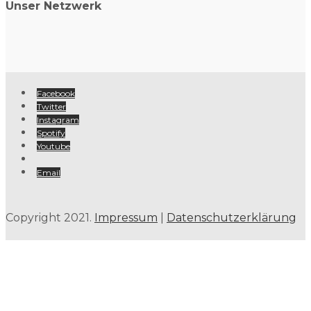
Unser Netzwerk
Facebook
Twitter
Instagram
Spotify
Youtube
Email
Copyright 2021.
Impressum
|
Datenschutzerklärung