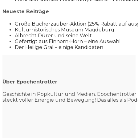
Neueste Beiträge
Große Bücherzauber-Aktion (25% Rabatt auf aus
Kulturhistorisches Museum Magdeburg
Albrecht Dürer und seine Welt
Gefertigt aus Einhorn-Horn – eine Auswahl
Der Heilige Gral – einige Kandidaten
Über Epochentrotter
Geschichte in Popkultur und
Medien. Epochentrotter 
steckt voller Energie und Bewegung! Das alles als Pod