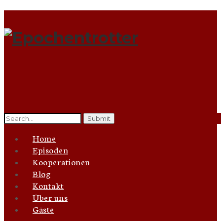
Search
for:
Home
Episoden
Kooperationen
Blog
Kontakt
Über uns
Gäste