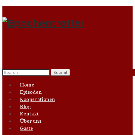
Search
for:
Home
Episoden
Kooperationen
Blog
Kontakt
Über uns
Gäste