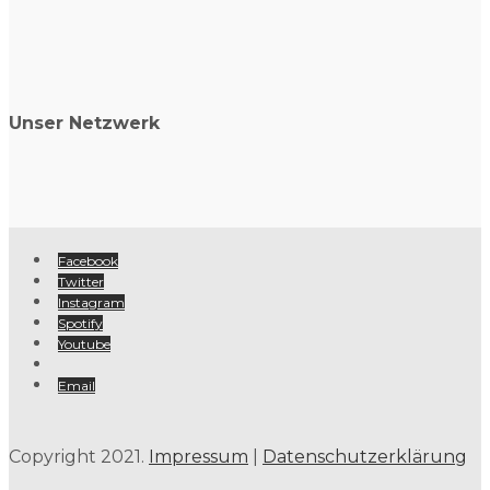
Unser Netzwerk
Facebook
Twitter
Instagram
Spotify
Youtube
Email
Copyright 2021.
Impressum
|
Datenschutzerklärung