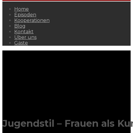
Home
Episoden
Kooperationen
Blog
Kontakt
Über uns
Gäste
Jugendstil – Frauen als K