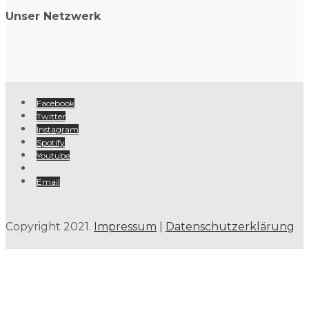
Unser Netzwerk
Facebook
Twitter
Instagram
Spotify
Youtube
Email
Copyright 2021.
Impressum
|
Datenschutzerklärung