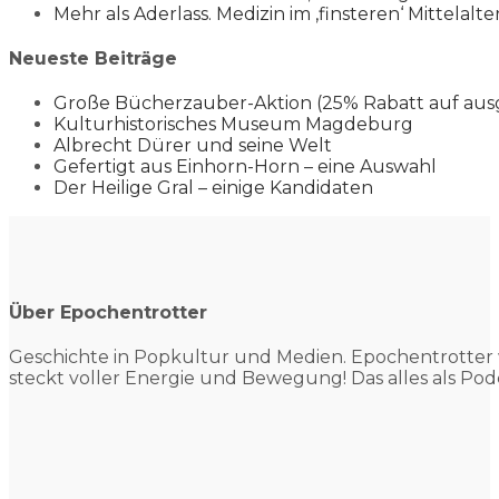
Mehr als Aderlass. Medizin im ‚finsteren‘ Mittelalte
Neueste Beiträge
Große Bücherzauber-Aktion (25% Rabatt auf aus
Kulturhistorisches Museum Magdeburg
Albrecht Dürer und seine Welt
Gefertigt aus Einhorn-Horn – eine Auswahl
Der Heilige Gral – einige Kandidaten
Über Epochentrotter
Geschichte in Popkultur und
Medien. Epochentrotter 
steckt voller Energie und Bewegung! Das alles als Pod