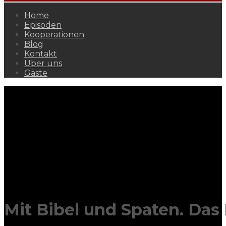
Home
Episoden
Kooperationen
Blog
Kontakt
Über uns
Gäste
Mit Bibel und Spaten. Das 