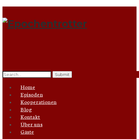
Search
for:
Home
Episoden
Kooperationen
Blog
Kontakt
Über uns
Gäste