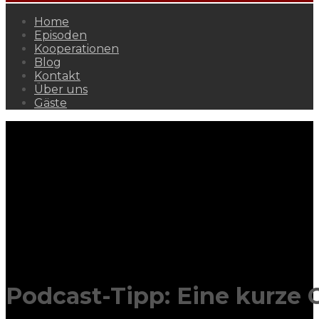
Home
Episoden
Kooperationen
Blog
Kontakt
Über uns
Gäste
Podcast-Tipp: Eine kurze