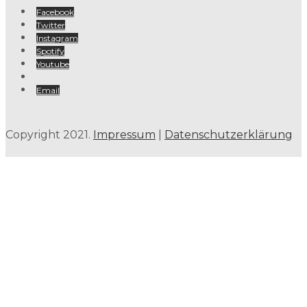
Facebook
Twitter
Instagram
Spotify
Youtube
Email
Copyright 2021.
Impressum
|
Datenschutzerklärung