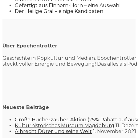
Gefertigt aus Einhorn-Horn – eine Auswahl
Der Heilige Gral – einige Kandidaten
Über Epochentrotter
Geschichte in Popkultur und
Medien. Epochentrotter 
steckt voller Energie und Bewegung! Das alles als Pod
Neueste Beiträge
Große Bücherzauber-Aktion (25% Rabatt auf aus
Kulturhistorisches Museum Magdeburg
11. Deze
Albrecht Dürer und seine Welt
1. November 2021