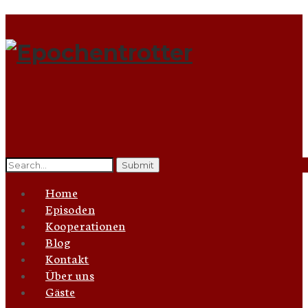
Search
for:
Home
Episoden
Kooperationen
Blog
Kontakt
Über uns
Gäste