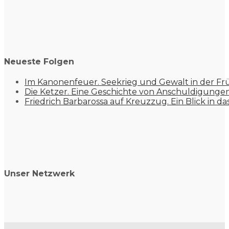
Neueste Folgen
Im Kanonenfeuer. Seekrieg und Gewalt in der Fr
Die Ketzer. Eine Geschichte von Anschuldigung
Friedrich Barbarossa auf Kreuzzug. Ein Blick in da
Unser Netzwerk