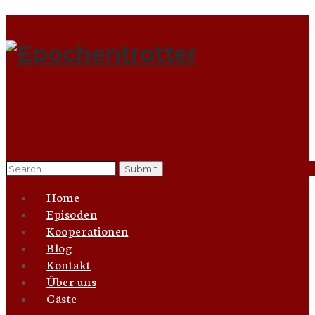
Search
for:
Home
Episoden
Kooperationen
Blog
Kontakt
Über uns
Gäste