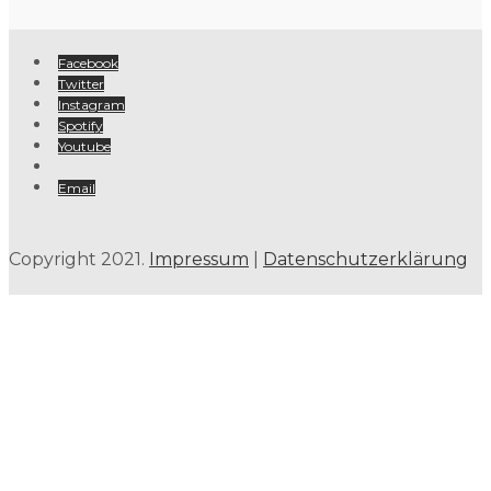
Facebook
Twitter
Instagram
Spotify
Youtube
Email
Copyright 2021.
Impressum
|
Datenschutzerklärung