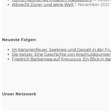
Albrecht Dürer und seine Welt
1. November 2021
Neueste Folgen
Im Kanonenfeuer. Seekrieg und Gewalt in der Fr
Die Ketzer. Eine Geschichte von Anschuldigung
Friedrich Barbarossa auf Kreuzzug. Ein Blick in da
Unser Netzwerk