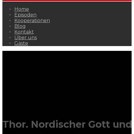
Home
Episoden
Kooperationen
Blog
Kontakt
Über uns
Gäste
Thor. Nordischer Gott und