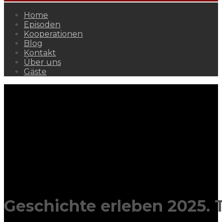
Home
Episoden
Kooperationen
Blog
Kontakt
Über uns
Gäste
Geschichte erleben 2025. 