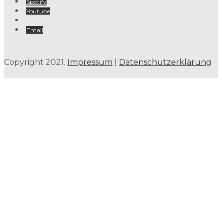
Spotify
Youtube
Email
Copyright 2021.
Impressum
|
Datenschutzerklärung