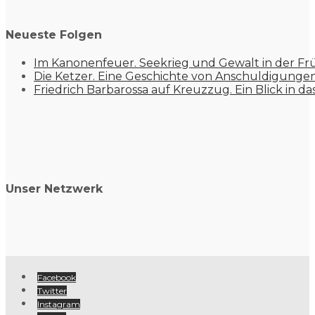
Neueste Folgen
Im Kanonenfeuer. Seekrieg und Gewalt in der Fr
Die Ketzer. Eine Geschichte von Anschuldigung
Friedrich Barbarossa auf Kreuzzug. Ein Blick in da
Unser Netzwerk
Facebook
Twitter
Instagram