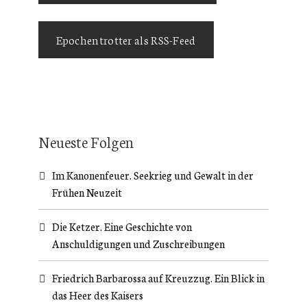
Epochentrotter als RSS-Feed
Neueste Folgen
Im Kanonenfeuer. Seekrieg und Gewalt in der
Frühen Neuzeit
Die Ketzer. Eine Geschichte von
Anschuldigungen und Zuschreibungen
Friedrich Barbarossa auf Kreuzzug. Ein Blick in
das Heer des Kaisers