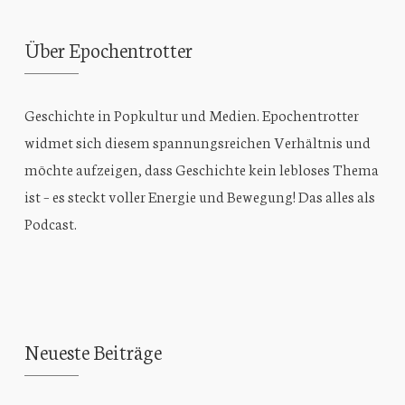
Über Epochentrotter
Geschichte in Popkultur und
Medien. Epochentrotter
widmet sich diesem spannungsreichen Verhältnis und
möchte aufzeigen, dass Geschichte kein lebloses Thema
ist – es steckt voller Energie und Bewegung! Das alles als
Podcast.
Neueste Beiträge