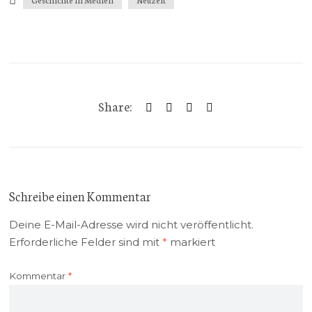
Share:
Schreibe einen Kommentar
Deine E-Mail-Adresse wird nicht veröffentlicht.
Erforderliche Felder sind mit
*
markiert
Kommentar
*