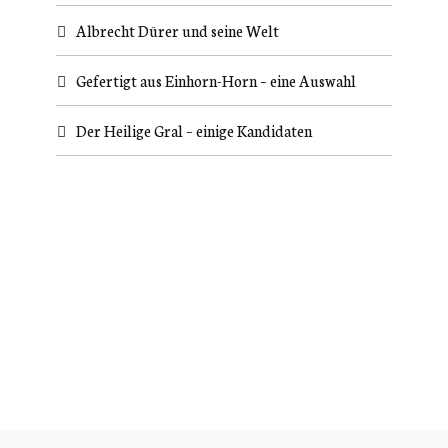
Albrecht Dürer und seine Welt
Gefertigt aus Einhorn-Horn – eine Auswahl
Der Heilige Gral – einige Kandidaten