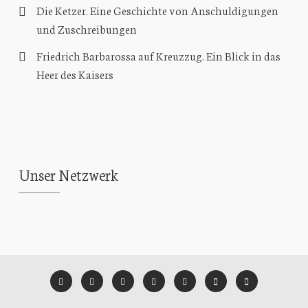
Die Ketzer. Eine Geschichte von Anschuldigungen
und Zuschreibungen
Friedrich Barbarossa auf Kreuzzug. Ein Blick in das
Heer des Kaisers
Unser Netzwerk