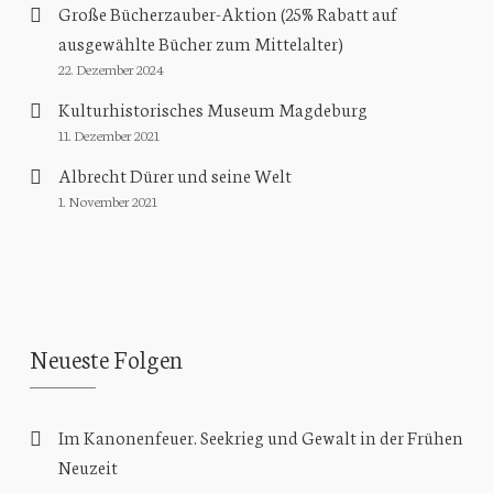
Große Bücherzauber-Aktion (25% Rabatt auf
ausgewählte Bücher zum Mittelalter)
22. Dezember 2024
Kulturhistorisches Museum Magdeburg
11. Dezember 2021
Albrecht Dürer und seine Welt
1. November 2021
Neueste Folgen
Im Kanonenfeuer. Seekrieg und Gewalt in der Frühen
Neuzeit