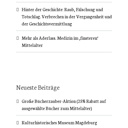
Hinter der Geschichte: Raub, Fälschung und
Totschlag. Verbrechen in der Vergangenheit und
der Geschichtsvermittlung
Mehr als Aderlass. Medizin im ‚finsteren‘
Mittelalter
Neueste Beiträge
Große Bücherzauber-Aktion (25% Rabatt auf
ausgewählte Bücher zum Mittelalter)
Kulturhistorisches Museum Magdeburg