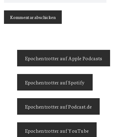
Epochentrotter auf Apple Podcasts
Epochentrotter auf Spotify
Epochentrotter auf Podcast.de
Epochentrotter auf YouTube