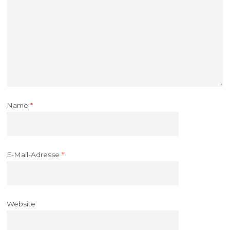
Name
*
E-Mail-Adresse
*
Website