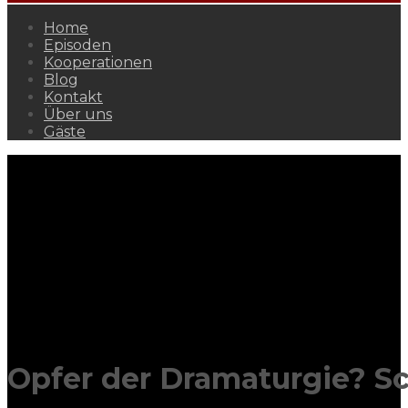
Home
Episoden
Kooperationen
Blog
Kontakt
Über uns
Gäste
Opfer der Dramaturgie? S