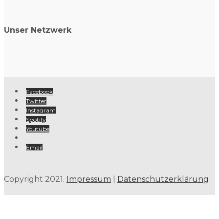
Unser Netzwerk
Facebook
Twitter
Instagram
Spotify
Youtube
Email
Copyright 2021.
Impressum
|
Datenschutzerklärung