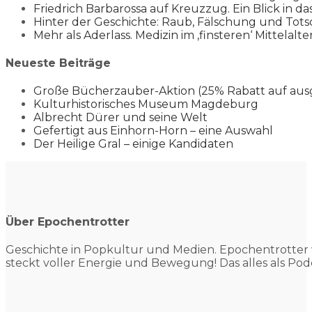
Friedrich Barbarossa auf Kreuzzug. Ein Blick in da
Hinter der Geschichte: Raub, Fälschung und Tots
Mehr als Aderlass. Medizin im ‚finsteren‘ Mittelalte
Neueste Beiträge
Große Bücherzauber-Aktion (25% Rabatt auf aus
Kulturhistorisches Museum Magdeburg
Albrecht Dürer und seine Welt
Gefertigt aus Einhorn-Horn – eine Auswahl
Der Heilige Gral – einige Kandidaten
Über Epochentrotter
Geschichte in Popkultur und
Medien. Epochentrotter 
steckt voller Energie und Bewegung! Das alles als Pod