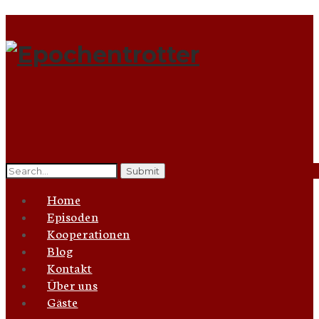
Search
for:
Home
Episoden
Kooperationen
Blog
Kontakt
Über uns
Gäste