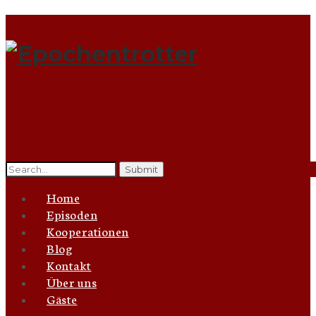
Search
for:
Home
Episoden
Kooperationen
Blog
Kontakt
Über uns
Gäste