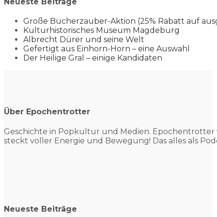
Neueste Beiträge
Große Bücherzauber-Aktion (25% Rabatt auf aus
Kulturhistorisches Museum Magdeburg
Albrecht Dürer und seine Welt
Gefertigt aus Einhorn-Horn – eine Auswahl
Der Heilige Gral – einige Kandidaten
Über Epochentrotter
Geschichte in Popkultur und
Medien. Epochentrotter 
steckt voller Energie und Bewegung! Das alles als Pod
Neueste Beiträge