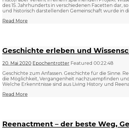
des 15. Jahrhunderts in verschiedenen Facetten dar, 
und historisch darstellenden Gemeinschaft wurde in
Read More
Geschichte erleben und Wissensch
20. Mai 2020
Epochentrotter
Featured
00:22:48
Geschichte zum Anfassen. Geschichte für die Sinne. Re
die Möglichkeit, Vergangenheit nachzuempfinden und in
Welche Erkenntnisse sind aus Living History und Ree
Read More
Reenactment – der beste Weg, Ge