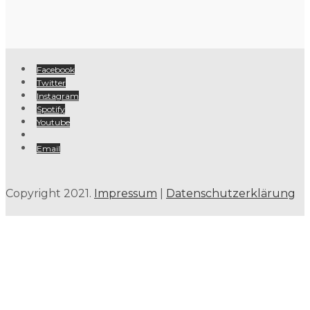
Facebook
Twitter
Instagram
Spotify
Youtube
Email
Copyright 2021.
Impressum
|
Datenschutzerklärung