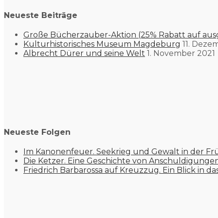
Neueste Beiträge
Große Bücherzauber-Aktion (25% Rabatt auf aus
Kulturhistorisches Museum Magdeburg
11. Deze
Albrecht Dürer und seine Welt
1. November 2021
Neueste Folgen
Im Kanonenfeuer. Seekrieg und Gewalt in der Fr
Die Ketzer. Eine Geschichte von Anschuldigung
Friedrich Barbarossa auf Kreuzzug. Ein Blick in da