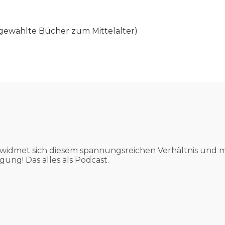
gewählte Bücher zum Mittelalter)
widmet sich diesem spannungsreichen Verhältnis und m
gung! Das alles als Podcast.