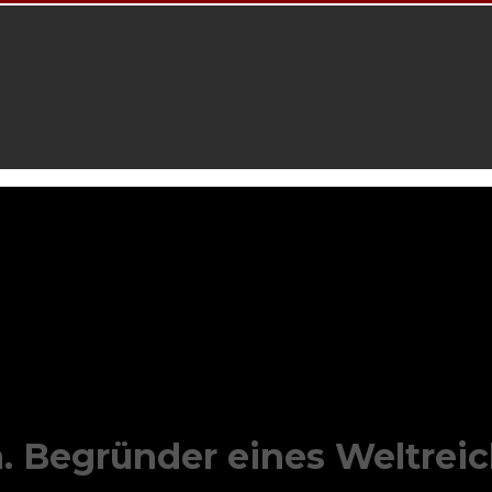
n. Begründer eines Weltrei