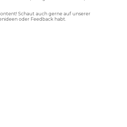
Content! Schaut auch gerne auf unserer
enideen oder Feedback habt.