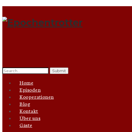
Search
for:
Home
Episoden
Kooperationen
Blog
Kontakt
Über uns
Gäste