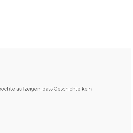
öchte aufzeigen, dass Geschichte kein