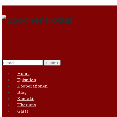
Search
for:
Home
Episoden
Kooperationen
Blog
Kontakt
Über uns
Gäste