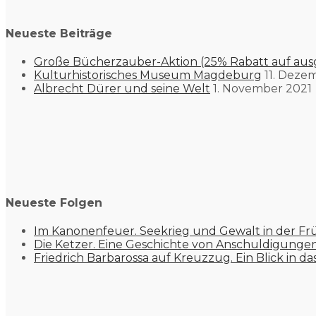
Neueste Beiträge
Große Bücherzauber-Aktion (25% Rabatt auf aus
Kulturhistorisches Museum Magdeburg
11. Deze
Albrecht Dürer und seine Welt
1. November 2021
Neueste Folgen
Im Kanonenfeuer. Seekrieg und Gewalt in der Fr
Die Ketzer. Eine Geschichte von Anschuldigung
Friedrich Barbarossa auf Kreuzzug. Ein Blick in da