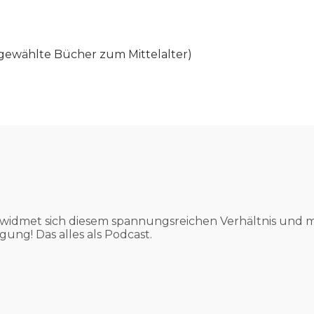
gewählte Bücher zum Mittelalter)
widmet sich diesem spannungsreichen Verhältnis und m
gung! Das alles als Podcast.