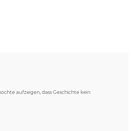
öchte aufzeigen, dass Geschichte kein