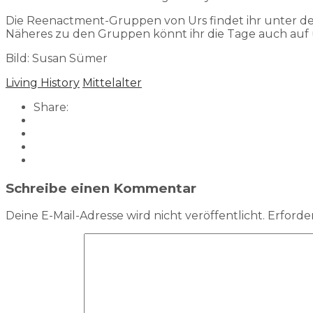
Die Reenactment-Gruppen von Urs findet ihr unter de
Näheres zu den Gruppen könnt ihr die Tage auch auf
Bild: Susan Sümer
Living History
Mittelalter
Share:
Schreibe einen Kommentar
Deine E-Mail-Adresse wird nicht veröffentlicht.
Erforder