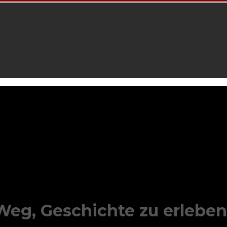
Weg, Geschichte zu erlebe