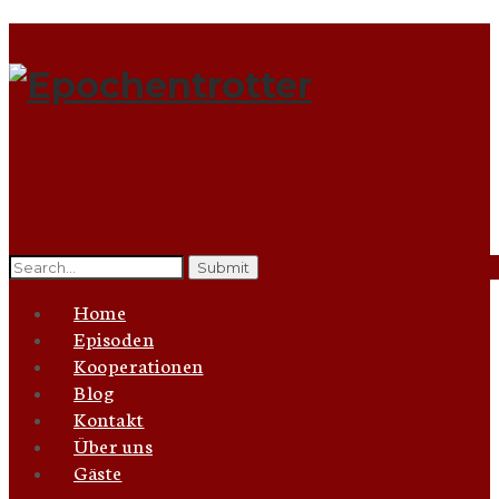
Search
for:
Home
Episoden
Kooperationen
Blog
Kontakt
Über uns
Gäste