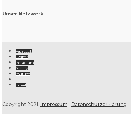
Unser Netzwerk
Facebook
Twitter
Instagram
Spotify
Youtube
Email
Copyright 2021.
Impressum
|
Datenschutzerklärung