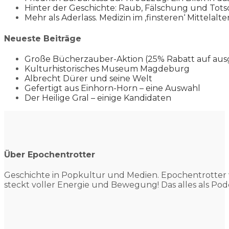
Hinter der Geschichte: Raub, Fälschung und Tots
Mehr als Aderlass. Medizin im ‚finsteren‘ Mittelalte
Neueste Beiträge
Große Bücherzauber-Aktion (25% Rabatt auf aus
Kulturhistorisches Museum Magdeburg
Albrecht Dürer und seine Welt
Gefertigt aus Einhorn-Horn – eine Auswahl
Der Heilige Gral – einige Kandidaten
Über Epochentrotter
Geschichte in Popkultur und
Medien. Epochentrotter 
steckt voller Energie und Bewegung! Das alles als Pod