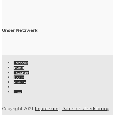
Unser Netzwerk
Facebook
Twitter
Instagram
Spotify
Youtube
Email
Copyright 2021.
Impressum
|
Datenschutzerklärung