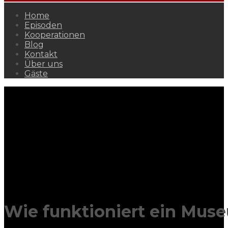
Home
Episoden
Kooperationen
Blog
Kontakt
Über uns
Gäste
Wie funktioniert ein Mus