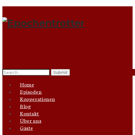
Search
for:
Home
Episoden
Kooperationen
Blog
Kontakt
Über uns
Gäste