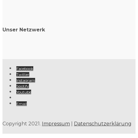
Unser Netzwerk
Facebook
Twitter
Instagram
Spotify
Youtube
Email
Copyright 2021.
Impressum
|
Datenschutzerklärung