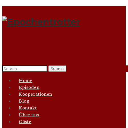
Search
for:
Home
Episoden
Kooperationen
Blog
Kontakt
Über uns
Gäste