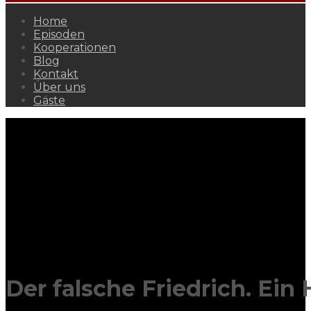
Home
Episoden
Kooperationen
Blog
Kontakt
Über uns
Gäste
Der falsche Friedrich. Ein 