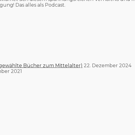
gung! Das alles als Podcast.
gewählte Bücher zum Mittelalter)
22. Dezember 2024
mber 2021