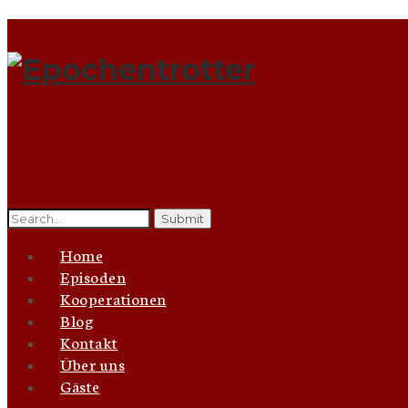
Search
for:
Home
Episoden
Kooperationen
Blog
Kontakt
Über uns
Gäste