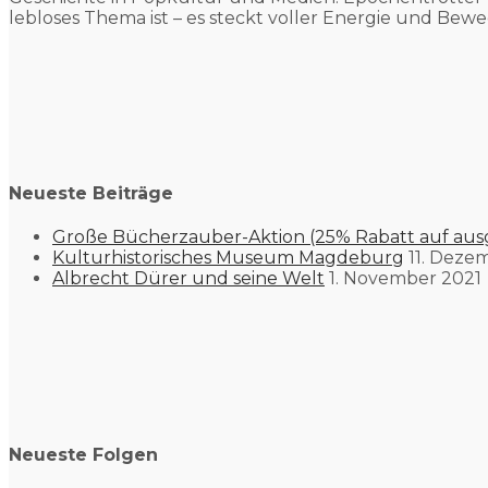
lebloses Thema ist – es steckt voller Energie und Bewe
Neueste Beiträge
Große Bücherzauber-Aktion (25% Rabatt auf aus
Kulturhistorisches Museum Magdeburg
11. Deze
Albrecht Dürer und seine Welt
1. November 2021
Neueste Folgen