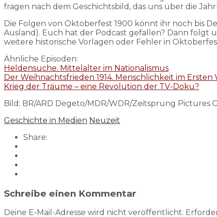
fragen nach dem Geschichtsbild, das uns über die Jahr
Die Folgen von Oktoberfest 1900 könnt ihr noch bis D
Ausland). Euch hat der Podcast gefallen? Dann folgt u
weitere historische Vorlagen oder Fehler in Oktoberf
Ähnliche Episoden:
Heldensuche. Mittelalter im Nationalismus
Der Weihnachtsfrieden 1914. Menschlichkeit im Ersten
Krieg der Träume – eine Revolution der TV-Doku?
Bild: BR/ARD Degeto/MDR/WDR/Zeitsprung Pictures 
Geschichte in Medien
Neuzeit
Share:
Schreibe einen Kommentar
Deine E-Mail-Adresse wird nicht veröffentlicht.
Erforder