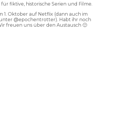
 fiktive, historische Serien und Filme.
1. Oktober auf Netflix (dann auch im
 unter @epochentrotter). Habt ihr noch
 Wir freuen uns über den Austausch 🙂