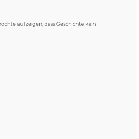
öchte aufzeigen, dass Geschichte kein