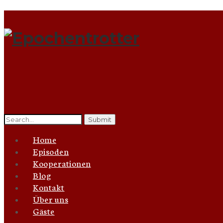
Search
for:
Home
Episoden
Kooperationen
Blog
Kontakt
Über uns
Gäste