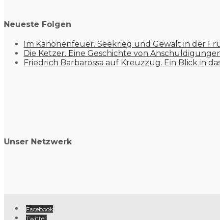
Neueste Folgen
Im Kanonenfeuer. Seekrieg und Gewalt in der Fr
Die Ketzer. Eine Geschichte von Anschuldigung
Friedrich Barbarossa auf Kreuzzug. Ein Blick in da
Unser Netzwerk
Facebook
Twitter