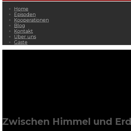
Home
Episoden
Kooperationen
Blog
Kontakt
Über uns
Gäste
Zwischen Himmel und Erde.