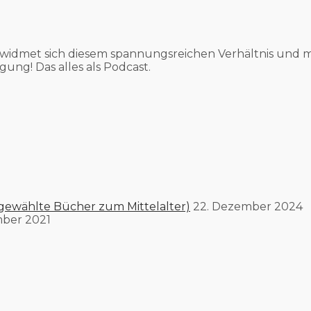
widmet sich diesem spannungsreichen Verhältnis und m
gung! Das alles als Podcast.
gewählte Bücher zum Mittelalter)
22. Dezember 2024
mber 2021