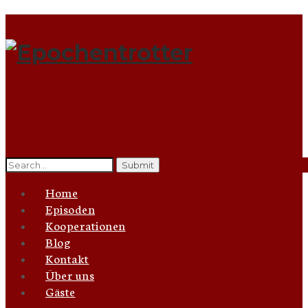
Search
for:
Home
Episoden
Kooperationen
Blog
Kontakt
Über uns
Gäste