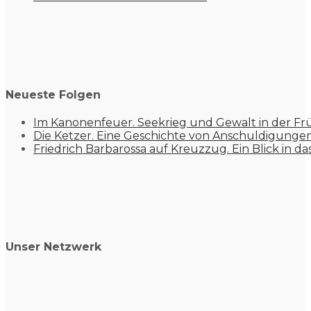
Neueste Folgen
Im Kanonenfeuer. Seekrieg und Gewalt in der Fr
Die Ketzer. Eine Geschichte von Anschuldigung
Friedrich Barbarossa auf Kreuzzug. Ein Blick in da
Unser Netzwerk