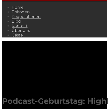
Home
Episoden
Kooperationen
Blog
Kontakt
Über uns
Gäste
Podcast-Geburtstag: Highl