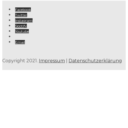
Facebook
Twitter
Instagram
Spotify
Youtube
Email
Copyright 2021.
Impressum
|
Datenschutzerklärung