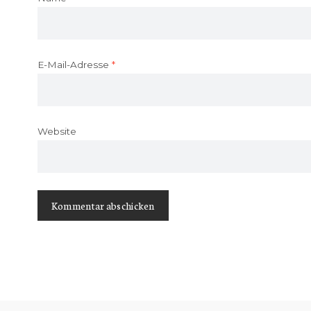
E-Mail-Adresse
*
Website