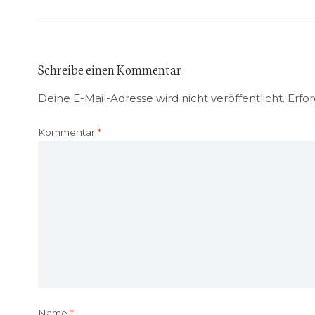
Schreibe einen Kommentar
Deine E-Mail-Adresse wird nicht veröffentlicht.
Erfor
Kommentar
*
Name
*