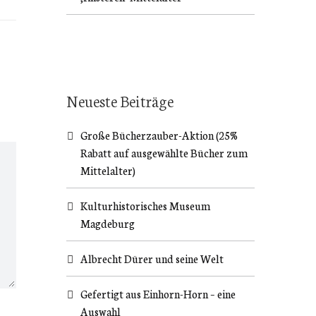
Neueste Beiträge
Große Bücherzauber-Aktion (25%
Rabatt auf ausgewählte Bücher zum
Mittelalter)
Kulturhistorisches Museum
Magdeburg
Albrecht Dürer und seine Welt
Gefertigt aus Einhorn-Horn – eine
Auswahl