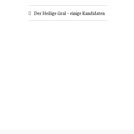
Der Heilige Gral – einige Kandidaten