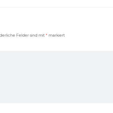
derliche Felder sind mit
*
markiert