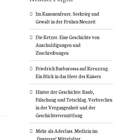
Im Kanonenfeuer. Seekrieg und
Gewalt in der Frühen Neuzeit
Die Ketzer. Eine Geschichte von
Anschuldigungen und
Zuschreibungen
Friedrich Barbarossa auf Kreuzzug.
Ein Blick in das Heer des Kaisers
Hinter der Geschichte: Raub,
Fälschung und Totschlag. Verbrechen
in der Vergangenheit und der
Geschichtsvermittlung
Mehr als Aderlass. Medizin im
‚finsteren‘ Mittelalter