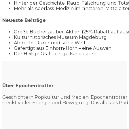
Hinter der Geschichte: Raub, Fälschung und Tots
Mehr als Aderlass. Medizin im ‚finsteren‘ Mittelalte
Neueste Beiträge
Große Bücherzauber-Aktion (25% Rabatt auf aus
Kulturhistorisches Museum Magdeburg
Albrecht Dürer und seine Welt
Gefertigt aus Einhorn-Horn – eine Auswahl
Der Heilige Gral – einige Kandidaten
Über Epochentrotter
Geschichte in Popkultur und
Medien. Epochentrotter 
steckt voller Energie und Bewegung! Das alles als Pod