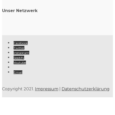
Unser Netzwerk
Facebook
Twitter
Instagram
Spotify
Youtube
Email
Copyright 2021.
Impressum
|
Datenschutzerklärung