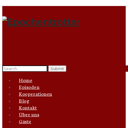
Search
for:
Home
Episoden
Kooperationen
Blog
Kontakt
Über uns
Gäste