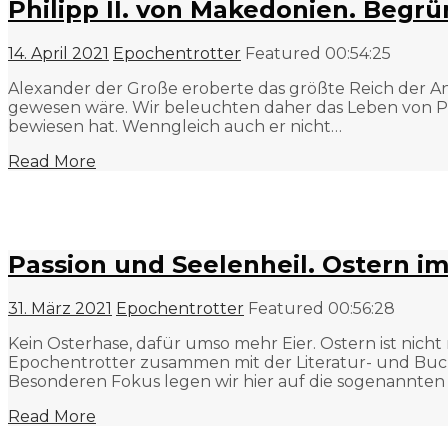
Philipp II. von Makedonien. Begr
14. April 2021
Epochentrotter
Featured
00:54:25
Alexander der Große eroberte das größte Reich der An
gewesen wäre. Wir beleuchten daher das Leben von Phili
bewiesen hat. Wenngleich auch er nicht…
Read More
Passion und Seelenheil. Ostern im
31. März 2021
Epochentrotter
Featured
00:56:28
Kein Osterhase, dafür umso mehr Eier. Ostern ist nicht 
Epochentrotter zusammen mit der Literatur- und Buchw
Besonderen Fokus legen wir hier auf die sogenannten
Read More