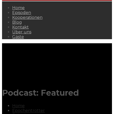
Home
Episoden
Kooperationen
Blog
Kontakt
Über uns
Gäste
Podcast:
Featured
Home
Epochentrotter