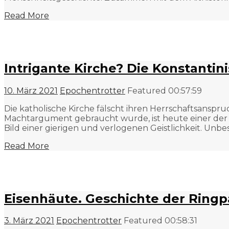
Read More
Intrigante Kirche? Die Konstantin
10. März 2021
Epochentrotter
Featured
00:57:59
Die katholische Kirche fälscht ihren Herrschaftsanspr
Machtargument gebraucht wurde, ist heute einer der s
Bild einer gierigen und verlogenen Geistlichkeit. Unbes
Read More
Eisenhäute. Geschichte der Rin
3. März 2021
Epochentrotter
Featured
00:58:31